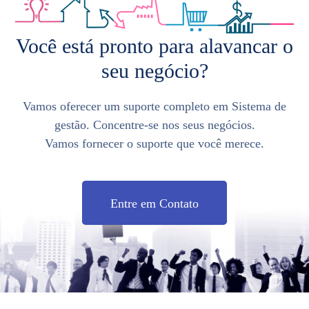
Você está pronto para alavancar o
seu negócio?
Vamos oferecer um suporte completo em Sistema de
gestão. Concentre-se nos seus negócios.
Vamos fornecer o suporte que você merece.
Entre em Contato