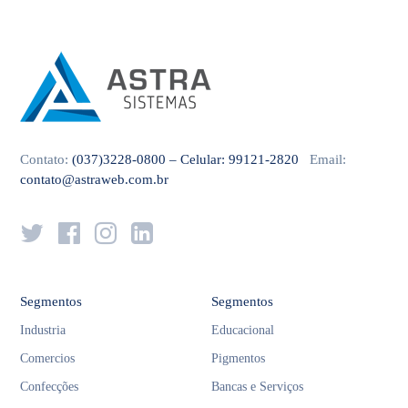
Contato:
(037)3228-0800 – Celular: 99121-2820
Email:
contato@astraweb.com.br
Segmentos
Segmentos
Industria
Educacional
Comercios
Pigmentos
Confecções
Bancas e Serviços